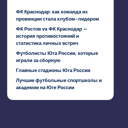
ФК Краснодар: как команда из
провинции стала клубом-лидером
ФК Ростов vs ФК Краснодар —
история противостояний и
статистика личных встреч
Футболисты Юга России, которые
играли за сборную
Главные стадионы Юга России
Лучшие футбольные спортшколы и
академии на Юге России