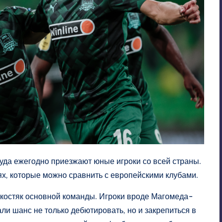
уда ежегодно приезжают юные игроки со всей страны.
иях, которые можно сравнить с европейскими клубами.
костяк основной команды. Игроки вроде Магомеда-
и шанс не только дебютировать, но и закрепиться в