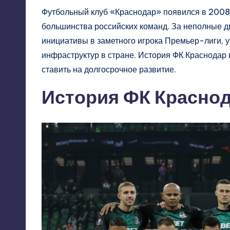
Футбольный клуб «Краснодар» появился в 2008 г
большинства российских команд. За неполные д
инициативы в заметного игрока Премьер-лиги, у
инфраструктур в стране. История ФК Краснодар 
ставить на долгосрочное развитие.
История ФК Красно