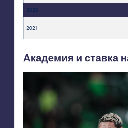
2020
2021
Академия и ставка 